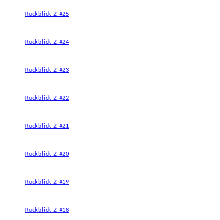
Rückblick Z #25
Rückblick Z #24
Rückblick Z #23
Rückblick Z #22
Rückblick Z #21
Rückblick Z #20
Rückblick Z #19
Rückblick Z #18