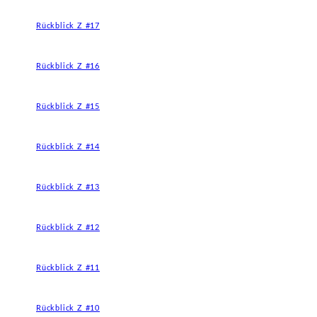
Rückblick Z #17
Rückblick Z #16
Rückblick Z #15
Rückblick Z #14
Rückblick Z #13
Rückblick Z #12
Rückblick Z #11
Rückblick Z #10