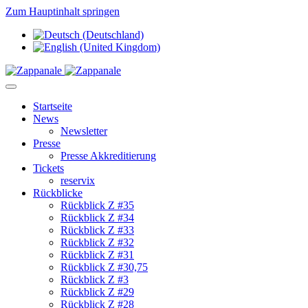
Zum Hauptinhalt springen
Startseite
News
Newsletter
Presse
Presse Akkreditierung
Tickets
reservix
Rückblicke
Rückblick Z #35
Rückblick Z #34
Rückblick Z #33
Rückblick Z #32
Rückblick Z #31
Rückblick Z #30,75
Rückblick Z #3
Rückblick Z #29
Rückblick Z #28