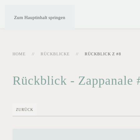
Zum Hauptinhalt springen
HOME
RÜCKBLICKE
RÜCKBLICK Z #8
Rückblick - Zappanale 
ZURÜCK