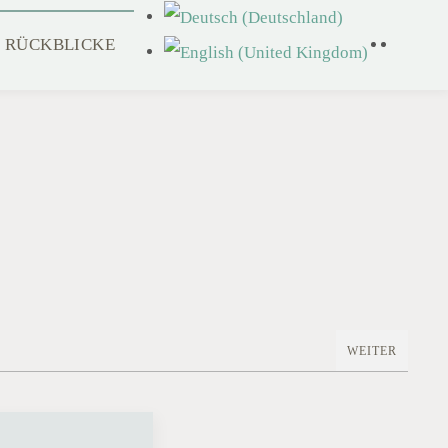
RÜCKBLICKE
WEITER