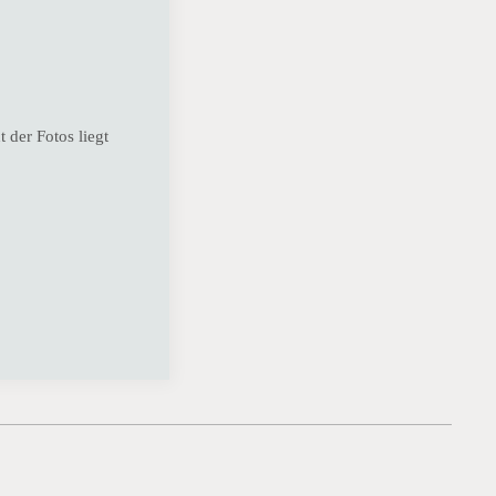
 der Fotos liegt