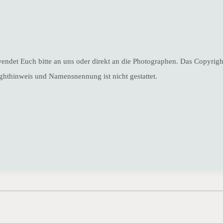
endet Euch bitte an uns oder direkt an die Photographen. Das Copyright
hthinweis und Namensnennung ist nicht gestattet.