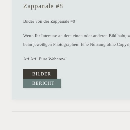
Zappanale #8
Bilder von der Zappanale #8
Wenn Ihr Interesse an dem einen oder anderen Bild habt, w
beim jeweiligen Photographen. Eine Nutzung ohne Copyrig
Arf Arf! Eure Webcrew!
BILDER
BERICHT