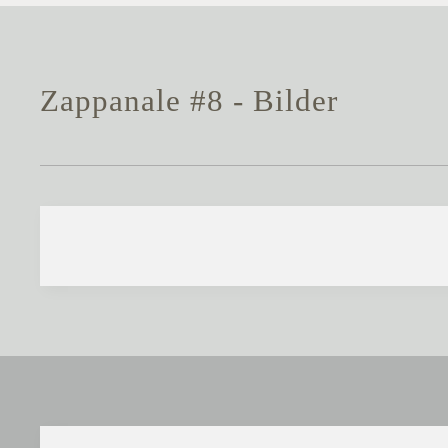
Zappanale #8 - Bilder