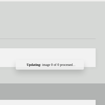
Updating:
image
0
of
0
processed...