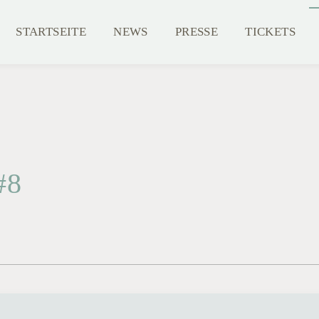
STARTSEITE
NEWS
PRESSE
TICKETS
#8